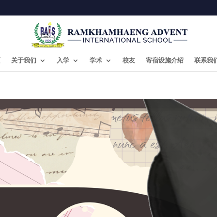
页
关于我们
入学
学术
校友
寄宿设施介绍
联系我