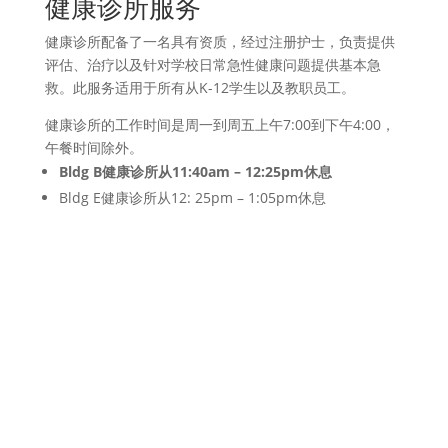
健康诊所服务
健康诊所配备了一名具有资质，经过注册护士，负责提供
评估、治疗以及针对学校日常急性健康问题提供基本急
救。此服务适用于所有从K-12学生以及教职员工。
健康诊所的工作时间是周一到周五上午7:00到下午4:00，
午餐时间除外。
Bldg B
健康
诊所从
11:40am – 12:25pm
休息
Bldg E健康诊所从12: 25pm – 1:05pm休息