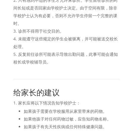
只有感到不适的学生才允许来诊所。学生留在诊所的时
间长短或是否回家由学校护士决定。由于空间有限，除非
学校护士认为有必要，否则不允许学生停留一个完整的课
时。
诊所不得用于社交目的。
未能遵守这些规定的学生会被驱离，并可能被送交校长
处理。
反复前往诊所可能表示导致出勤问题，此事可能会通知
校长或学校辅导员。
给家长的建议
家长应将以下情况告知学校护士：
如果孩子需要在学校服用从家里带来的药物。
如果他孩子对任何药物过敏，应告知药物名称。
如果孩子有先天性疾病或任何特殊健康问题。