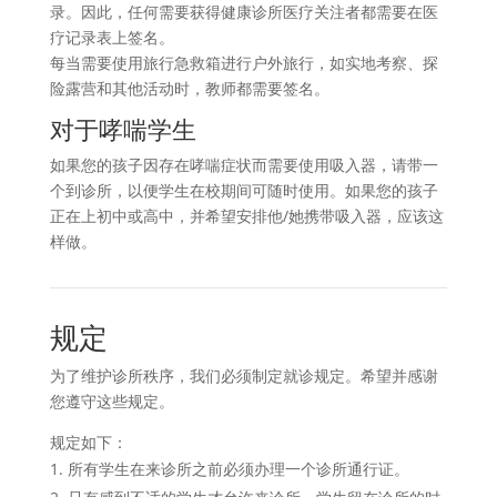
录。因此，任何需要获得健康诊所医疗关注者都需要在医
疗记录表上签名。
每当需要使用旅行急救箱进行户外旅行，如实地考察、探
险露营和其他活动时，教师都需要签名。
对于哮喘学生
如果您的孩子因存在哮喘症状而需要使用吸入器，请带一
个到诊所，以便学生在校期间可随时使用。如果您的孩子
正在上初中或高中，并希望安排他/她携带吸入器，应该这
样做。
规定
为了维护诊所秩序，我们必须制定就诊规定。希望并感谢
您遵守这些规定。
规定如下：
所有学生在来诊所之前必须办理一个诊所通行证。