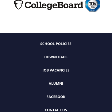
SCHOOL POLICIES
DOWNLOADS
JOB VACANCIES
ALUMNI
FACEBOOK
CONTACT US