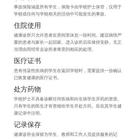
事故保险涵盖所有学生，保险卡由学校护士保管，仅用于
学校或任何与学校相关的活动中可能发生的事故。
住院使用
健康诊所只允许患者在房间里休息一段时间。建议病情严
重的患者与家长一起回家。进入诊所后应保持安静。无正
当理由而经常去诊所者将受到相应的处理。
医疗证书
患有传染性疾病的学生在返回学校时，需要提供一份确认
已恢复健康的医疗证书。
处方药物
学校护士不具备诊断任何疾病和向生病学生开药的资质。
只有学生的医生才有资格给学生开处方药。应在其学生健
康记录中注明。
记录保存
健康诊所会保留为学生、教师和工作人员提供服务的记