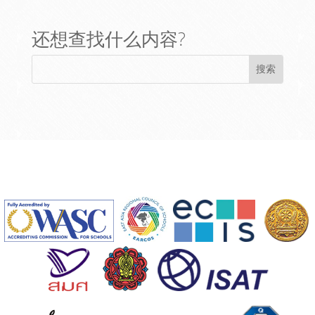
还想查找什么内容?