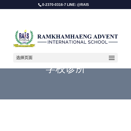
0-2370-0316-7 LINE: @RAIS
选择页面
学校诊所