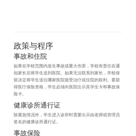
政策与程序
事故和住院
如果在学校范围内发生事故或重大伤害，学校有责任在通
知家长后将学生送到医院。如果无法联系到家长，学校保
留决定将学生送往哪家医院接受治疗或住院的权利。要获
得医疗保险资格，学生必须向医院出示其学生卡和事故保
险卡。
健康诊所通行证
除紧急情况外，学生进入诊所时需要出示由老师或管理员
签名的健康诊所通行证。
事故保险