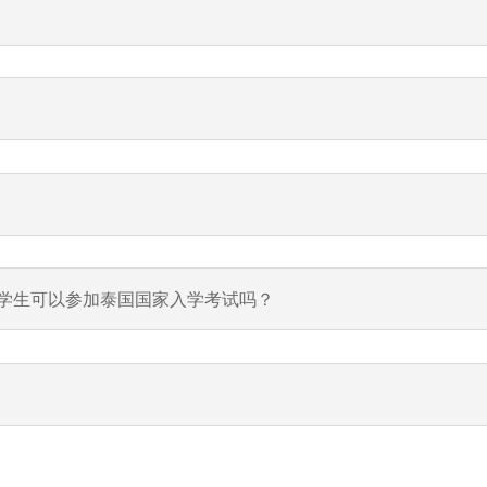
）毕业的学生可以参加泰国国家入学考试吗？