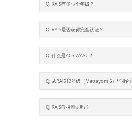
Q: RAIS有多少个年级？
Q: RAIS是否获得完全认证？
Q: 什么是ACS WASC？
Q: 从RAIS12年级（Mattayom 6
Q: RAIS教授泰语吗？