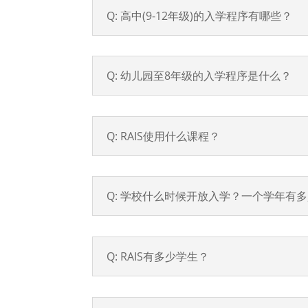
Q: 高中(9-12年级)的入学程序有哪些？
Q: 幼儿园至8年级的入学程序是什么？
Q: RAIS使用什么课程？
Q: 学校什么时候开放入学？一个学年有
Q: RAIS有多少学生？