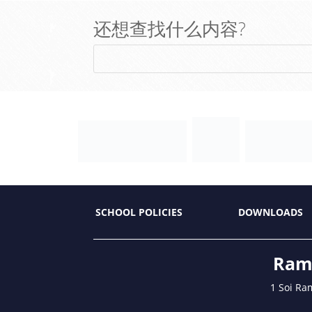
还想查找什么内容?
SCHOOL POLICIES
DOWNLOADS
Ramk
1 Soi Ra