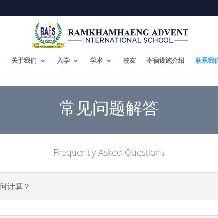
页
关于我们
入学
学术
校友
寄宿设施介绍
联系我
常见问题解答
Frequently Asked Questions
如何计算？