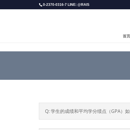
0-2370-0316-7 LINE: @RAIS
首
Q: 学生的成绩和平均学分绩点（GPA）