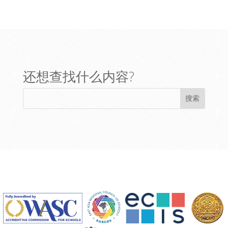
还想查找什么内容?