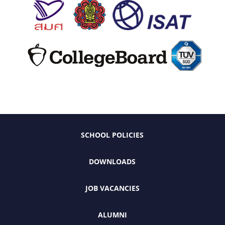
SCHOOL POLICIES
DOWNLOADS
JOB VACANCIES
ALUMNI