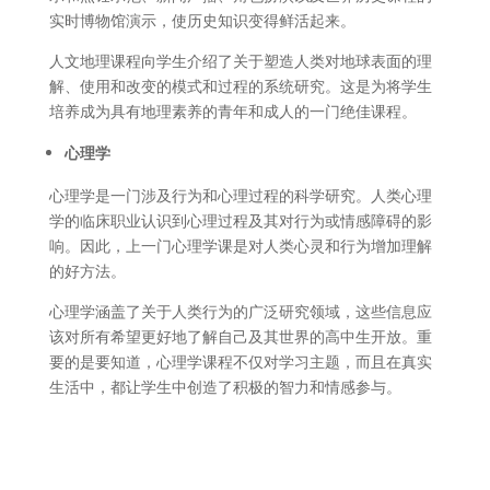
实时博物馆演示，使历史知识变得鲜活起来。
人文地理课程向学生介绍了关于塑造人类对地球表面的理
解、使用和改变的模式和过程的系统研究。这是为将学生
培养成为具有地理素养的青年和成人的一门绝佳课程。
心理学
心理学是一门涉及行为和心理过程的科学研究。人类心理
学的临床职业认识到心理过程及其对行为或情感障碍的影
响。因此，上一门心理学课是对人类心灵和行为增加理解
的好方法。
心理学涵盖了关于人类行为的广泛研究领域，这些信息应
该对所有希望更好地了解自己及其世界的高中生开放。重
要的是要知道，心理学课程不仅对学习主题，而且在真实
生活中，都让学生中创造了积极的智力和情感参与。