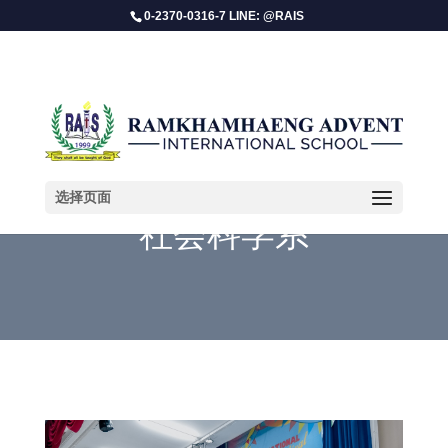
0-2370-0316-7 LINE: @RAIS
选择页面
社会科学系