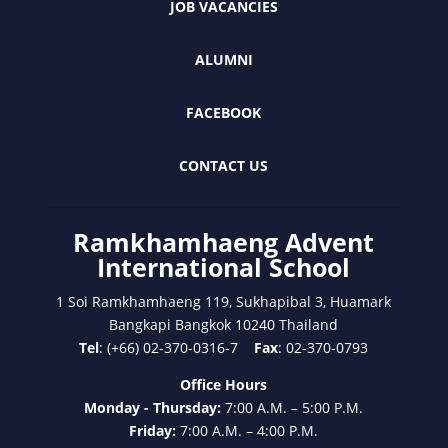
JOB VACANCIES
ALUMNI
FACEBOOK
CONTACT US
Ramkhamhaeng Advent
International School
1 Soi Ramkhamhaeng 119, Sukhapibal 3, Huamark
Bangkapi Bangkok 10240 Thailand
Tel
: (+66) 02-370-0316-7
Fax
: 02-370-0793
Office Hours
Monday - Thursday:
7:00 A.M. – 5:00 P.M.
Friday:
7:00 A.M. – 4:00 P.M.