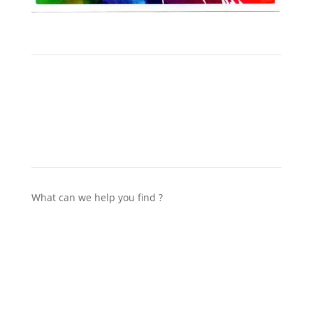
What can we help you find ?