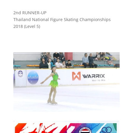
2nd RUNNER-UP
Thailand National Figure Skating Championships
2018 (Level 5)
ผลงาน : ได้อันดับ 3 ในการแข่งขันสเก็ตลีลาชิงแชมป์
ประเทศไทยประจำปี 2561 ในระดับที่ 5