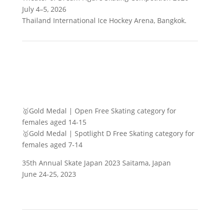
July 4–5, 2026
Thailand International Ice Hockey Arena, Bangkok.
🥇Gold Medal | Open Free Skating category for
females aged 14-15
🥇Gold Medal | Spotlight D Free Skating category for
females aged 7-14
35th Annual Skate Japan 2023 Saitama, Japan
June 24-25, 2023