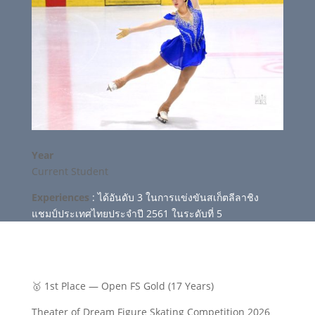
Year
Current Student
Experiences
: ได้อันดับ 3 ในการแข่งขันสเก็ตลีลาชิง
แชมป์ประเทศไทยประจำปี 2561 ในระดับที่ 5
🥇 1st Place — Open FS Gold (17 Years)
Theater of Dream Figure Skating Competition 2026