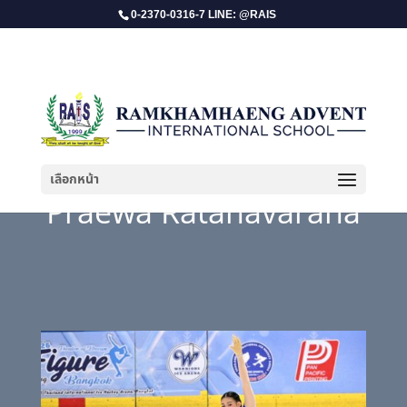
0-2370-0316-7 LINE: @RAIS
เลือกหน้า
Praewa Ratanavaraha