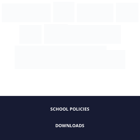
SCHOOL POLICIES
DOWNLOADS