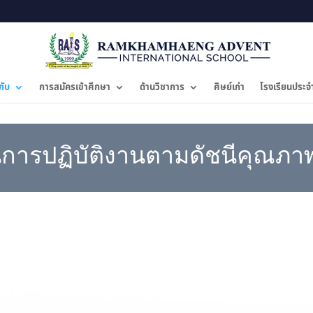
กับ
การสมัครเข้าศึกษา
ด้านวิชาการ
ศิษย์เก่า
โรงเรียนประจ
นการปฏิบัติงานตามดัชนีคุณภ