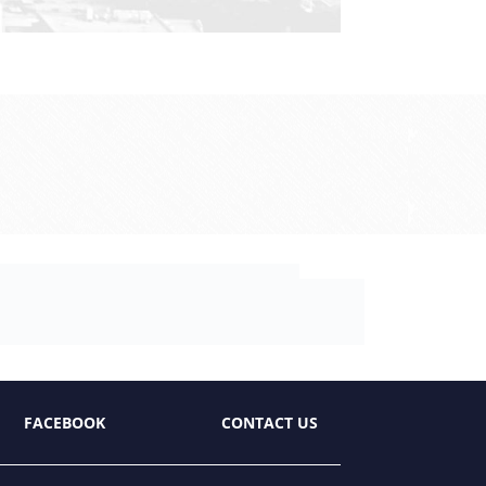
FACEBOOK
CONTACT US