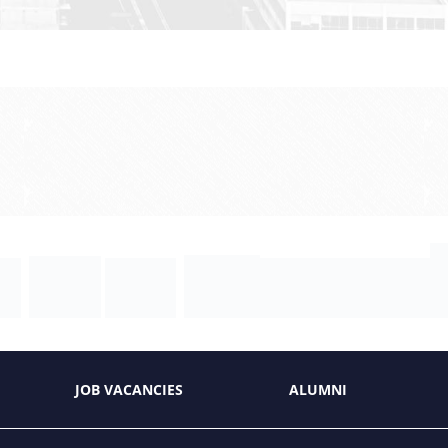
JOB VACANCIES
ALUMNI