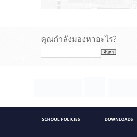
คุณกำลังมองหาอะไร?
SCHOOL POLICIES
DOWNLOADS