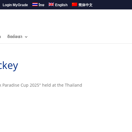
Login MyGrade
ไทย
English
简体中文
ำ
ติดต่อเรา
ckey
Paradise Cup 2025" held at the Thailand