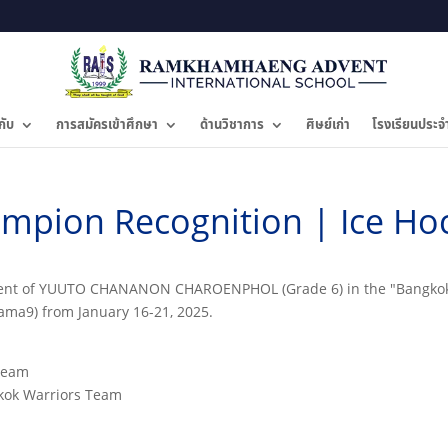
กับ
การสมัครเข้าศึกษา
ด้านวิชาการ
ศิษย์เก่า
โรงเรียนประจ
mpion Recognition | Ice Ho
ement of YUUTO CHANANON CHAROENPHOL (Grade 6) in the "Bangkok 
ama9) from January 16-21, 2025.
Team
gkok Warriors Team