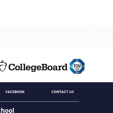
FACEBOOK
CONTACT US
chool