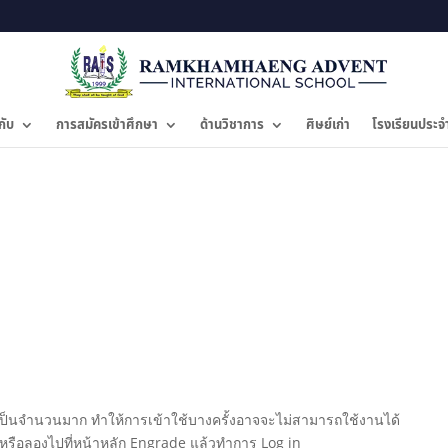
กับ
การสมัครเข้าศึกษา
ด้านวิชาการ
ศิษย์เก่า
โรงเรียนประจ
ซต์เป็นจำนวนมาก ทำให้การเข้าใช้บางครั้งอาจจะไม่สามารถใช้งานได้
้ง หรือลองไปที่หน้าหลัก Engrade แล้วทำการ Log in