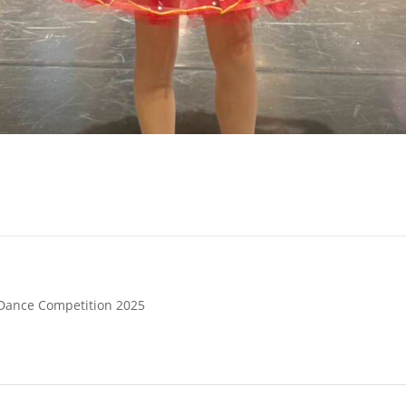
& Dance Competition 2025