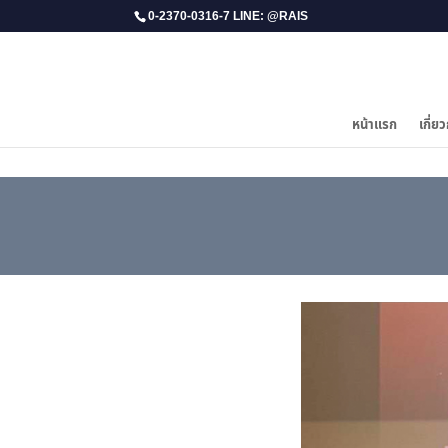
0-2370-0316-7 LINE: @RAIS
หน้าแรก
เกี่ยว