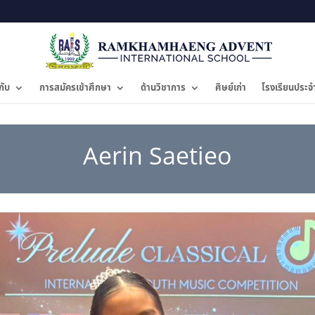
กับ
การสมัครเข้าศึกษา
ด้านวิชาการ
ศิษย์เก่า
โรงเรียนประจ
Aerin Saetieo