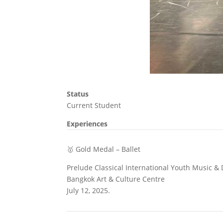
Status
Current Student
Experiences
🥇 Gold Medal – Ballet
Prelude Classical International Youth Music 
Bangkok Art & Culture Centre
July 12, 2025.