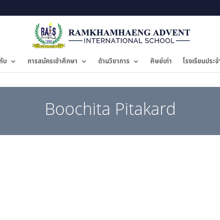
กับ
การสมัครเข้าศึกษา
ด้านวิชาการ
ศิษย์เก่า
โรงเรียนประจ
Boochita Pitakard