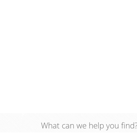
What can we help you find