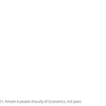
71, female 8 people (Faculty of Economics, 3rd year)