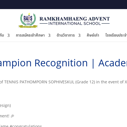
กับ
การสมัครเข้าศึกษา
ด้านวิชาการ
ศิษย์เก่า
โรงเรียนประจ
ampion Recognition | Acade
f TENNIS PATHOMPORN SOPHIVESKUL (Grade 12) in the event of Xi’a
esign)
ment! 🎉
ame #congratulations