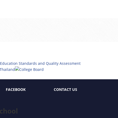
FACEBOOK
CONTACT US
chool