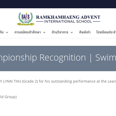
กับ
การสมัครเข้าศึกษา
ด้านวิชาการ
ศิษย์เก่า
โรงเรียนประจ
mpionship Recognition | Swi
LYNN THU (Grade 2) for his outstanding performance at the Lear
Old Group)