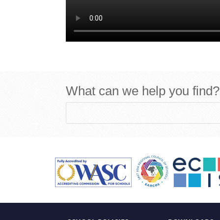
What can we help you find?