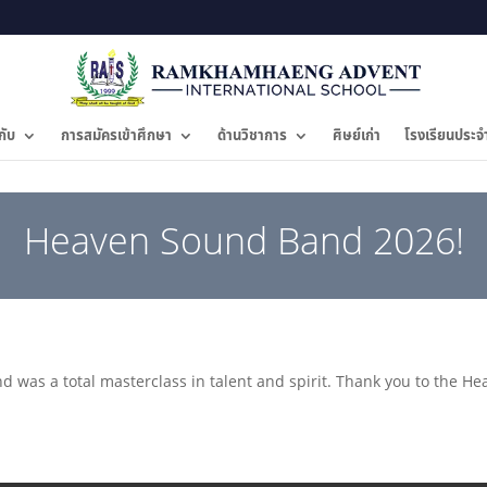
กับ
การสมัครเข้าศึกษา
ด้านวิชาการ
ศิษย์เก่า
โรงเรียนประจ
Heaven Sound Band 2026!
was a total masterclass in talent and spirit. Thank you to the H