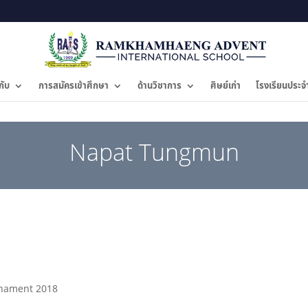
กับ
การสมัครเข้าศึกษา
ด้านวิชาการ
ศิษย์เก่า
โรงเรียนประจ
Napat Tungmun
rnament 2018