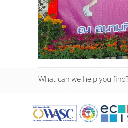
What can we help you find