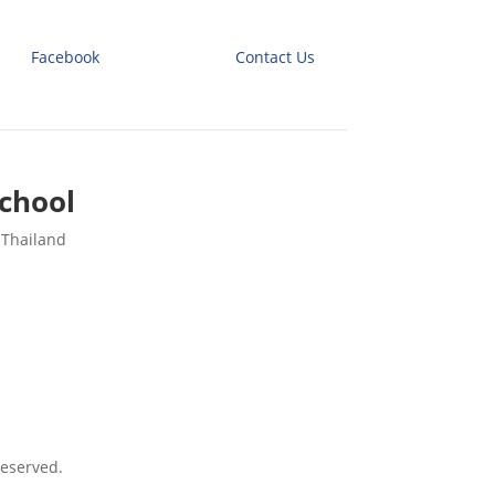
Facebook
Contact Us
chool
 Thailand
eserved.