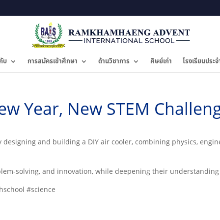
กับ
การสมัครเข้าศึกษา
ด้านวิชาการ
ศิษย์เก่า
โรงเรียนประจ
ew Year, New STEM Challeng
y designing and building a DIY air cooler, combining physics, engi
lem-solving, and innovation, while deepening their understanding 
hschool #science